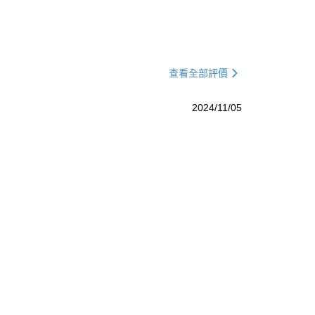
查看全部評價
2024/11/05