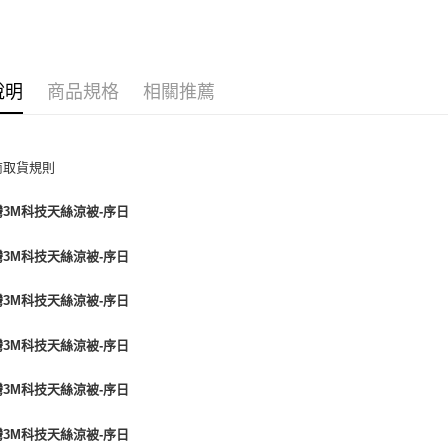
每筆NT$6
離島7-1
每筆NT$6
說明
商品規格
相關推薦
付款後7-1
每筆NT$6
宅配(包含
每筆NT$1
免運費
免運費