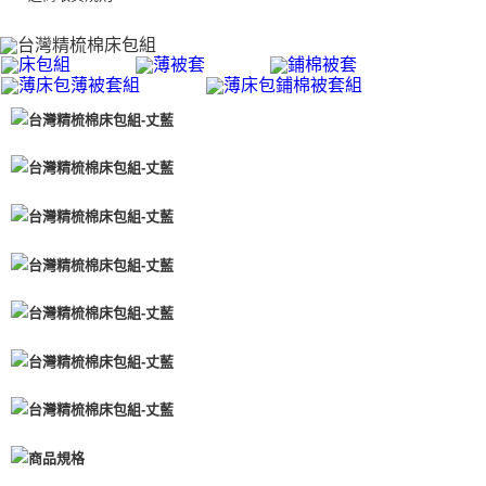
每筆NT$100，滿NT$1,500(含以上)免運費