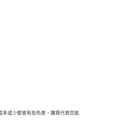
或多或少都會有些色差，購買代表您能