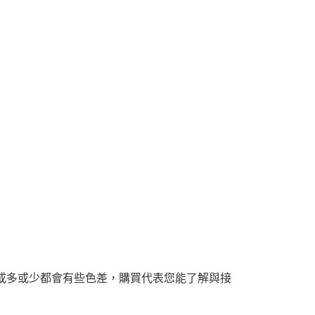
或多或少都會有些色差，購買代表您能了解與接