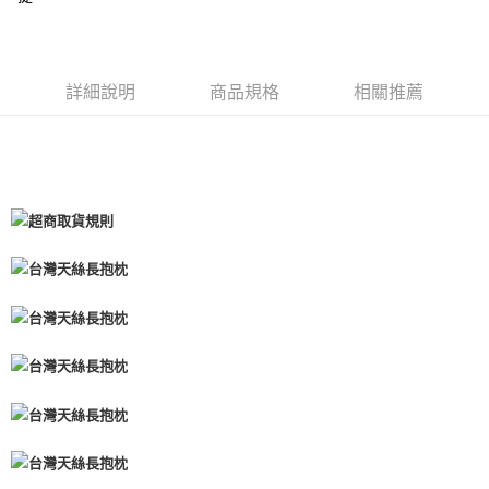
詳細說明
商品規格
相關推薦